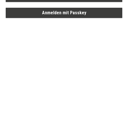
Anmelden mit Passkey