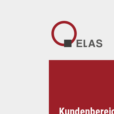
Kundenberei