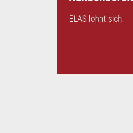
ELAS lohnt sich