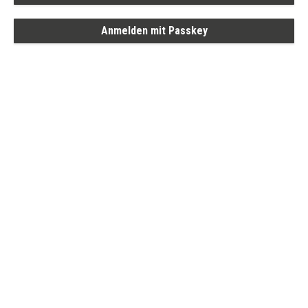
Anmelden mit Passkey