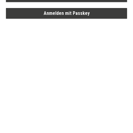
Anmelden mit Passkey