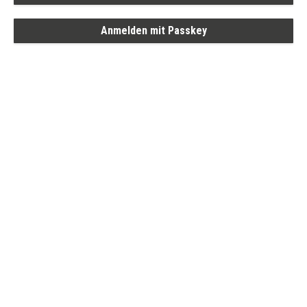
Anmelden mit Passkey