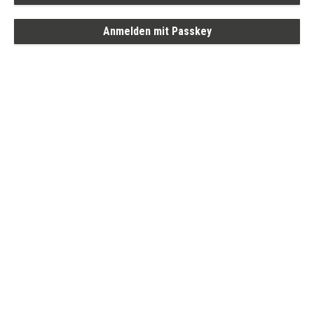
Anmelden mit Passkey