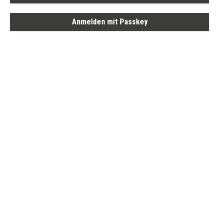
Anmelden mit Passkey