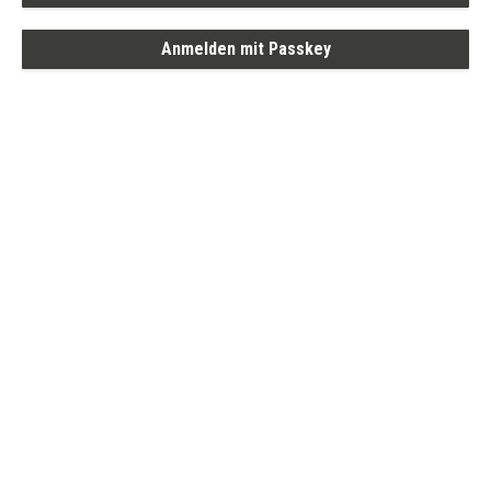
Anmelden mit Passkey