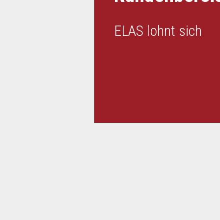
ELAS lohnt sich