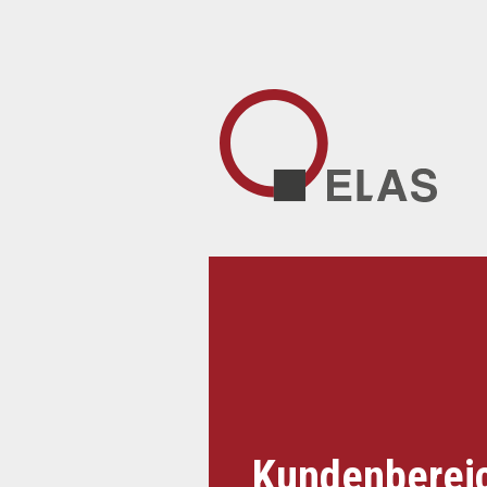
Kundenberei