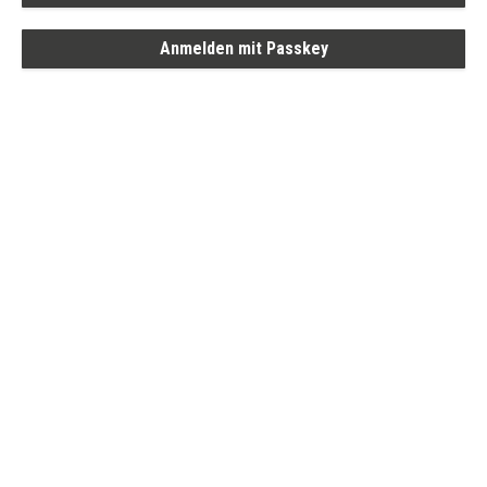
Anmelden mit Passkey