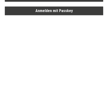
Anmelden mit Passkey