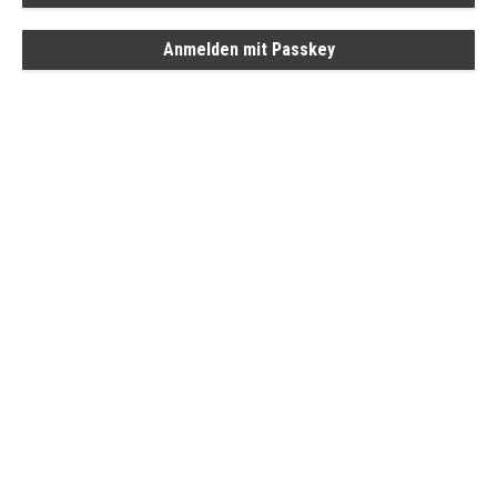
Anmelden mit Passkey