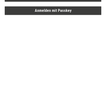
Anmelden mit Passkey