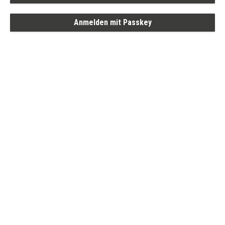
Anmelden mit Passkey