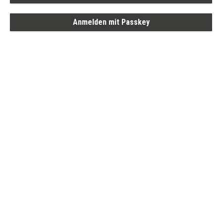
Anmelden mit Passkey