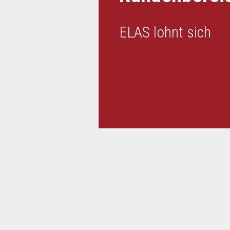
ELAS lohnt sich