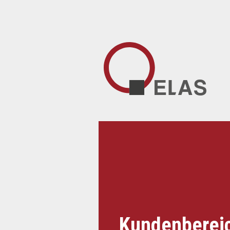
Kundenberei