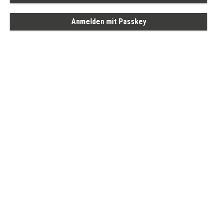
Anmelden mit Passkey