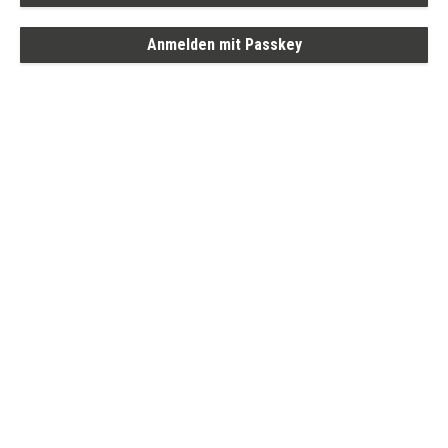
Anmelden mit Passkey