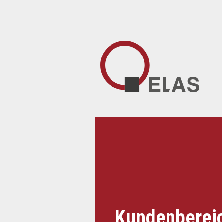
Kundenberei