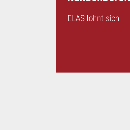
ELAS lohnt sich