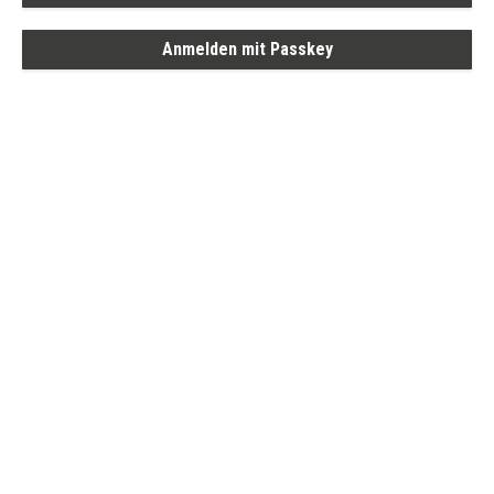
Anmelden mit Passkey